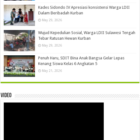
Kades Sidondo IV Apresiasi konsistensi Warga LDII
Dalam Beribadah Kurban
May 29, 2026
Wujud Kepedulian Sosial, Warga LDII Sulawesi Tengah
Tebar Ratusan Hewan Kurban
May 29, 2026
Penuh Haru, SDIT Bina Anak Bangsa Gelar Lepas
Kenang Siswa Kelas 6 Angkatan 5
May 21, 2026
Video