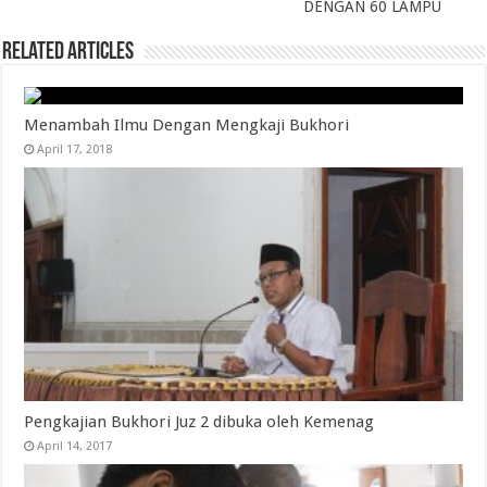
DENGAN 60 LAMPU
Related Articles
Menambah Ilmu Dengan Mengkaji Bukhori
April 17, 2018
Pengkajian Bukhori Juz 2 dibuka oleh Kemenag
April 14, 2017