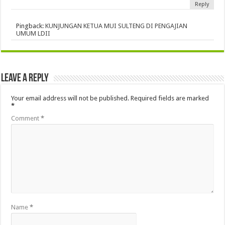
Reply
Pingback:
KUNJUNGAN KETUA MUI SULTENG DI PENGAJIAN
UMUM LDII
Leave a Reply
Your email address will not be published.
Required fields are marked
*
Comment
*
Name
*