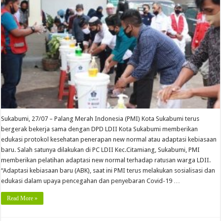
Sukabumi, 27/07 – Palang Merah Indonesia (PMI) Kota Sukabumi terus
bergerak bekerja sama dengan DPD LDII Kota Sukabumi memberikan
edukasi protokol kesehatan penerapan new normal atau adaptasi kebiasaan
baru. Salah satunya dilakukan di PC LDII Kec.Citamiang, Sukabumi, PMI
memberikan pelatihan adaptasi new normal terhadap ratusan warga LDII.
“Adaptasi kebiasaan baru (ABK), saat ini PMI terus melakukan sosialisasi dan
edukasi dalam upaya pencegahan dan penyebaran Covid-19 …
Read More »