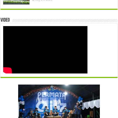
Video