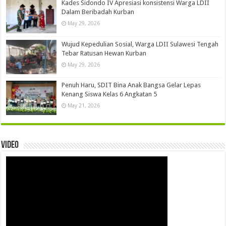
Kades Sidondo IV Apresiasi konsistensi Warga LDII
Dalam Beribadah Kurban
May 29, 2026
Wujud Kepedulian Sosial, Warga LDII Sulawesi Tengah
Tebar Ratusan Hewan Kurban
May 29, 2026
Penuh Haru, SDIT Bina Anak Bangsa Gelar Lepas
Kenang Siswa Kelas 6 Angkatan 5
May 21, 2026
Video