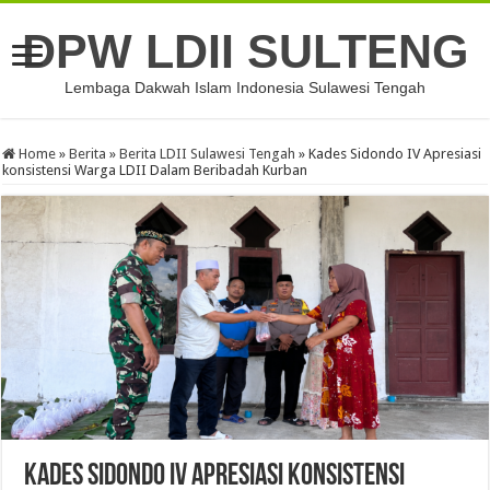
DPW LDII SULTENG
Lembaga Dakwah Islam Indonesia Sulawesi Tengah
Home
»
Berita
»
Berita LDII Sulawesi Tengah
»
Kades Sidondo IV Apresiasi
konsistensi Warga LDII Dalam Beribadah Kurban
Kades Sidondo IV Apresiasi konsistensi