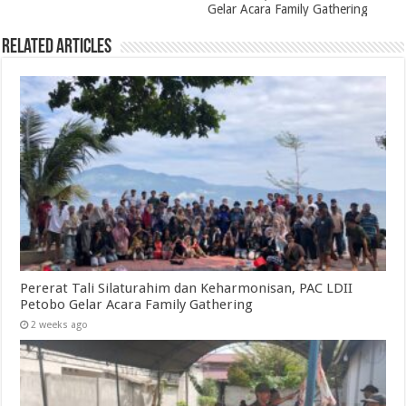
Gelar Acara Family Gathering
Related Articles
Pererat Tali Silaturahim dan Keharmonisan, PAC LDII
Petobo Gelar Acara Family Gathering
2 weeks ago