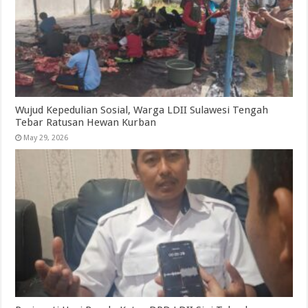
Wujud Kepedulian Sosial, Warga LDII Sulawesi Tengah
Tebar Ratusan Hewan Kurban
May 29, 2026