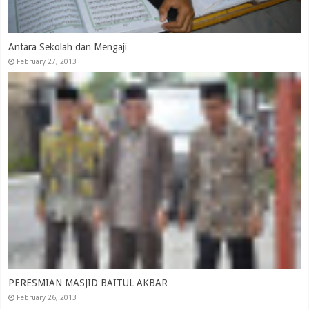
Antara Sekolah dan Mengaji
February 27, 2013
PERESMIAN MASJID BAITUL AKBAR
February 26, 2013