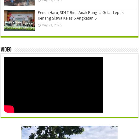
May 29, 2026
Penuh Haru, SDIT Bina Anak Bangsa Gelar Lepas
Kenang Siswa Kelas 6 Angkatan 5
May 21, 2026
Video