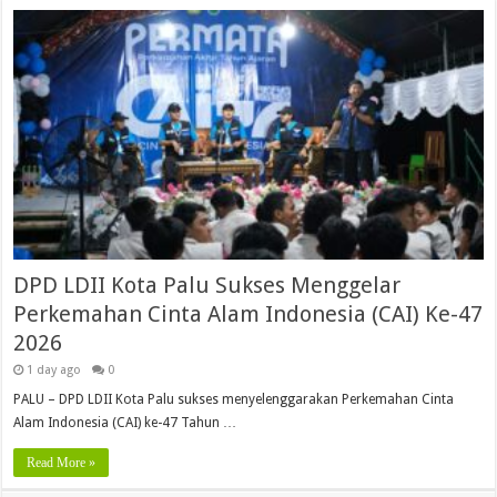
DPD LDII Kota Palu Sukses Menggelar
Perkemahan Cinta Alam Indonesia (CAI) Ke-47
2026
1 day ago
0
PALU – DPD LDII Kota Palu sukses menyelenggarakan Perkemahan Cinta
Alam Indonesia (CAI) ke-47 Tahun …
Read More »