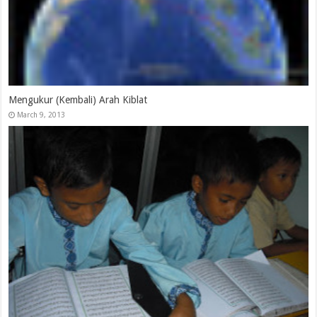
Mengukur (Kembali) Arah Kiblat
March 9, 2013