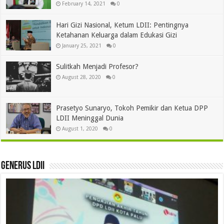
February 14, 2021
0
Hari Gizi Nasional, Ketum LDII: Pentingnya
Ketahanan Keluarga dalam Edukasi Gizi
January 25, 2021
0
Sulitkah Menjadi Profesor?
August 28, 2020
0
Prasetyo Sunaryo, Tokoh Pemikir dan Ketua DPP
LDII Meninggal Dunia
August 1, 2020
0
Generus LDII