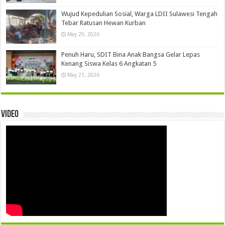
Wujud Kepedulian Sosial, Warga LDII Sulawesi Tengah
Tebar Ratusan Hewan Kurban
May 29, 2026
Penuh Haru, SDIT Bina Anak Bangsa Gelar Lepas
Kenang Siswa Kelas 6 Angkatan 5
May 21, 2026
Video