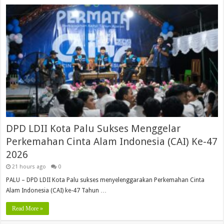
DPD LDII Kota Palu Sukses Menggelar
Perkemahan Cinta Alam Indonesia (CAI) Ke-47
2026
21 hours ago
0
PALU – DPD LDII Kota Palu sukses menyelenggarakan Perkemahan Cinta
Alam Indonesia (CAI) ke-47 Tahun …
Read More »