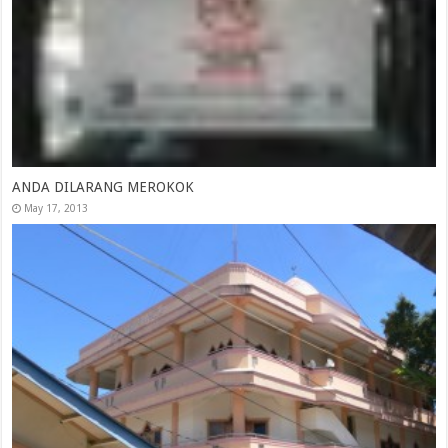
ANDA DILARANG MEROKOK
May 17, 2013