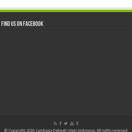
Find us on Facebook
© Copyright 2026, Lembaga Dakwah Islam Indonesia. All rights reserved.