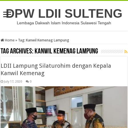
DPW LDII SULTENG
Lembaga Dakwah Islam Indonesia Sulawesi Tengah
Home
»
Tag:
Kanwil Kemenag Lampung
Tag Archives:
Kanwil Kemenag Lampung
LDII Lampung Silaturohim dengan Kepala
Kanwil Kemenag
July 17, 2020
0